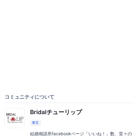
コミュニティについて
Bridalチューリップ
東京
結婚相談所facebookページ「いいね！」数、堂々の