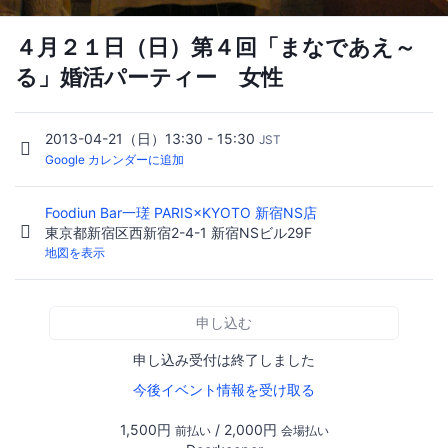
４月２１日（日）第４回「まなであえ～
る」婚活パーティー 女性
2013-04-21（日）13:30 - 15:30
JST
Google カレンダーに追加
Foodiun Bar一瑳 PARIS×KYOTO 新宿NS店
東京都新宿区西新宿2-4-1 新宿NSビル29F
地図を表示
申し込む
申し込み受付は終了しました
今後イベント情報を受け取る
1,500円
/ 2,000円
前払い
会場払い