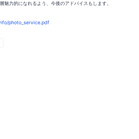
層魅力的になれるよう、今後のアドバイスもします。
.info/photo_service.pdf