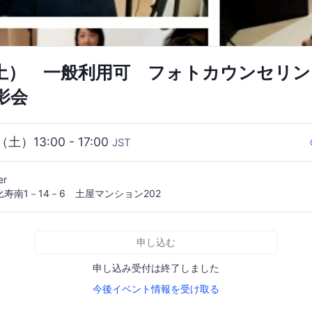
（土） 一般利用可 フォトカウンセリ
影会
（土）13:00 - 17:00
JST
r
寿南1－14－6 土屋マンション202
申し込む
申し込み受付は終了しました
今後イベント情報を受け取る