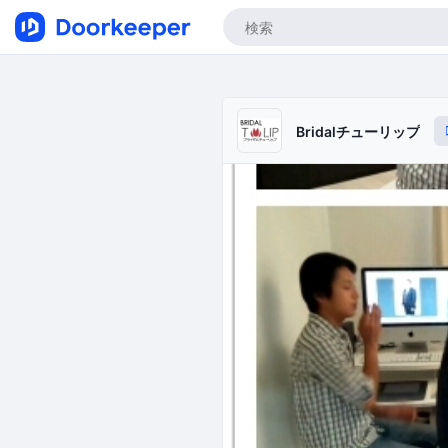
Bridalチューリップ