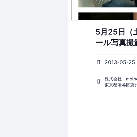
5月25日
ール写真撮
2013-05-25
株式会社 mothe
東京都渋谷区恵比