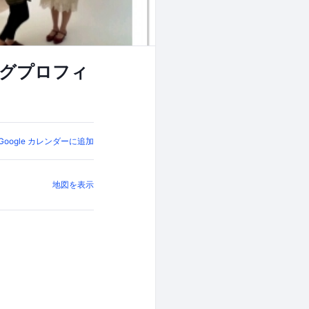
ングプロフィ
Google カレンダーに追加
地図を表示