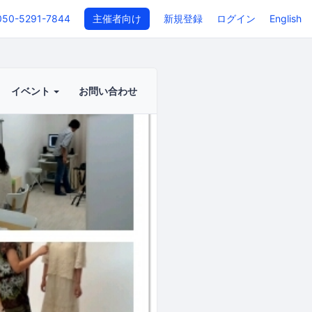
050-5291-7844
主催者向け
新規登録
ログイン
English
イベント
お問い合わせ