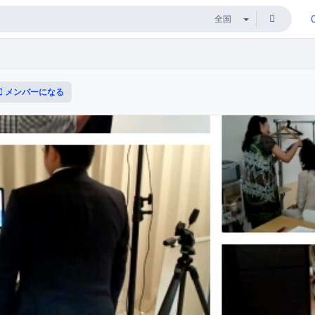
メンバーになる